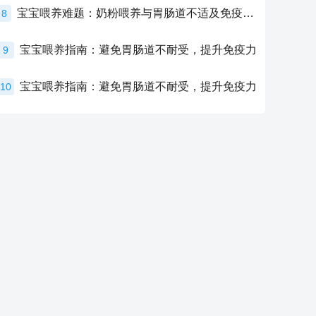
宝宝喂养难题：奶粉喂养与胃肠道不适及免疫力提升的奥秘
8
宝宝喂养指南：避免胃肠道不耐受，提升免疫力
9
宝宝喂养指南：避免胃肠道不耐受，提升免疫力
10