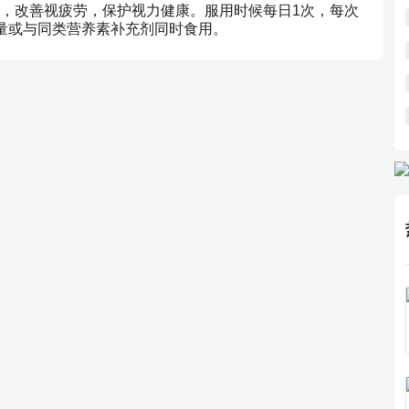
，改善视疲劳，保护视力健康。服用时候每日1次，每次
量或与同类营养素补充剂同时食用。