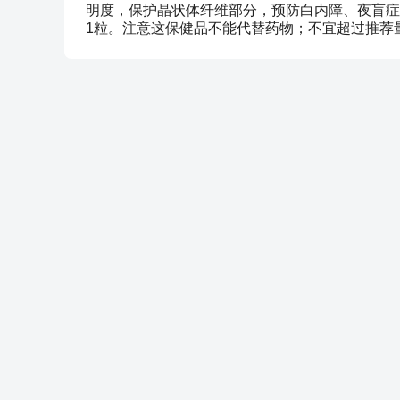
明度，保护晶状体纤维部分，预防白内障、夜盲症
1粒。注意这保健品不能代替药物；不宜超过推荐