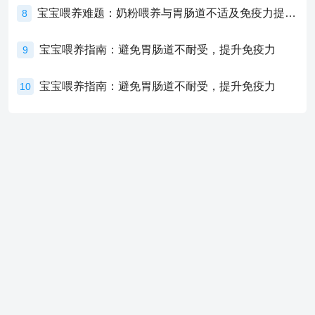
宝宝喂养难题：奶粉喂养与胃肠道不适及免疫力提升的奥秘
8
宝宝喂养指南：避免胃肠道不耐受，提升免疫力
9
宝宝喂养指南：避免胃肠道不耐受，提升免疫力
10