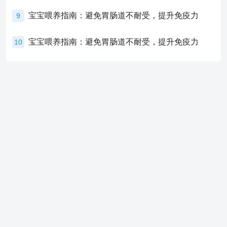
宝宝喂养指南：避免胃肠道不耐受，提升免疫力
9
宝宝喂养指南：避免胃肠道不耐受，提升免疫力
10