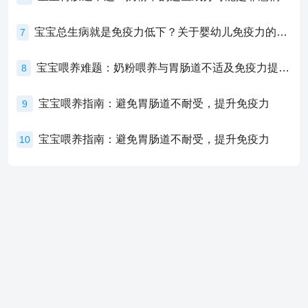
宝宝总生病就是免疫力低下？关于婴幼儿免疫力的真相，家长必须了解！
7
宝宝喂养难题：奶粉喂养与胃肠道不适及免疫力提升的奥秘
8
宝宝喂养指南：避免胃肠道不耐受，提升免疫力
9
宝宝喂养指南：避免胃肠道不耐受，提升免疫力
10