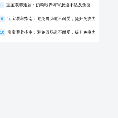
宝宝喂养难题：奶粉喂养与胃肠道不适及免疫力提升的奥秘
8
宝宝喂养指南：避免胃肠道不耐受，提升免疫力
9
宝宝喂养指南：避免胃肠道不耐受，提升免疫力
10