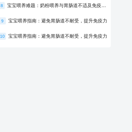
宝宝喂养难题：奶粉喂养与胃肠道不适及免疫力提升的奥秘
8
宝宝喂养指南：避免胃肠道不耐受，提升免疫力
9
宝宝喂养指南：避免胃肠道不耐受，提升免疫力
10