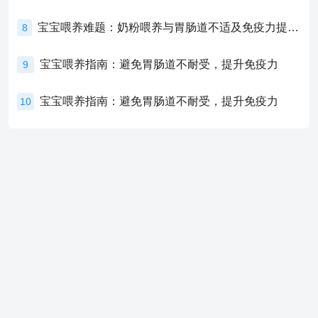
宝宝喂养难题：奶粉喂养与胃肠道不适及免疫力提升的奥秘
8
宝宝喂养指南：避免胃肠道不耐受，提升免疫力
9
宝宝喂养指南：避免胃肠道不耐受，提升免疫力
10