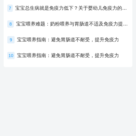
宝宝总生病就是免疫力低下？关于婴幼儿免疫力的真相，家长必须了解！
7
宝宝喂养难题：奶粉喂养与胃肠道不适及免疫力提升的奥秘
8
宝宝喂养指南：避免胃肠道不耐受，提升免疫力
9
宝宝喂养指南：避免胃肠道不耐受，提升免疫力
10