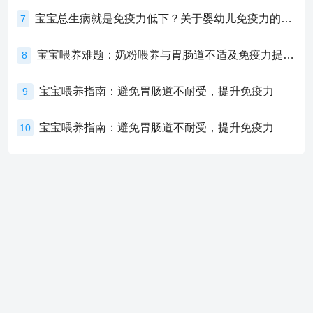
宝宝总生病就是免疫力低下？关于婴幼儿免疫力的真相，家长必须了解！
7
宝宝喂养难题：奶粉喂养与胃肠道不适及免疫力提升的奥秘
8
宝宝喂养指南：避免胃肠道不耐受，提升免疫力
9
宝宝喂养指南：避免胃肠道不耐受，提升免疫力
10