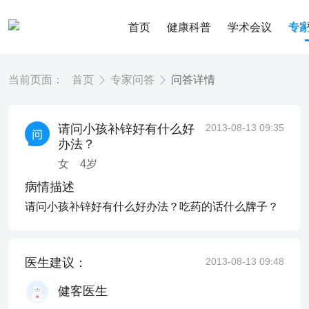
首页
健康科普
学术会议
专
当前页面：
首页
专家问答
问答详情
请问小孩补锌好有什么好
2013-08-13 09:35
办法？
女
4
岁
病情描述
请问小孩补锌好有什么好办法？吃药的话什么牌子？
医生建议：
2013-08-13 09:48
健客医生