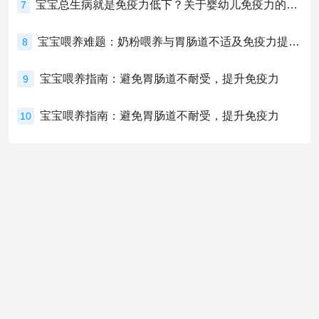
宝宝总生病就是免疫力低下？关于婴幼儿免疫力的真相，家长必须了解！
7
宝宝喂养难题：奶粉喂养与胃肠道不适及免疫力提升的奥秘
8
宝宝喂养指南：避免胃肠道不耐受，提升免疫力
9
宝宝喂养指南：避免胃肠道不耐受，提升免疫力
10