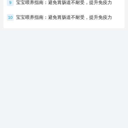
宝宝喂养指南：避免胃肠道不耐受，提升免疫力
9
宝宝喂养指南：避免胃肠道不耐受，提升免疫力
10