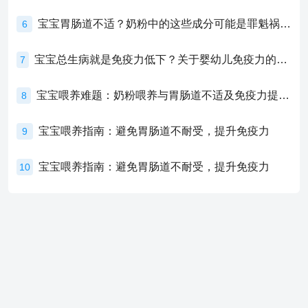
宝宝胃肠道不适？奶粉中的这些成分可能是罪魁祸首！
6
宝宝总生病就是免疫力低下？关于婴幼儿免疫力的真相，家长必须了解！
7
宝宝喂养难题：奶粉喂养与胃肠道不适及免疫力提升的奥秘
8
宝宝喂养指南：避免胃肠道不耐受，提升免疫力
9
宝宝喂养指南：避免胃肠道不耐受，提升免疫力
10