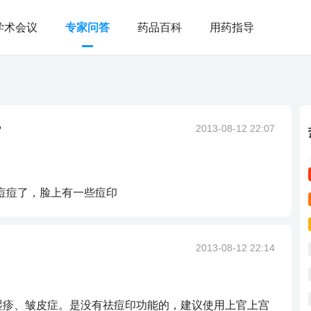
学术会议
专家问答
药品百科
用药指导
？
2013-08-12 22:07
痘痘了，脸上有一些痘印
2013-08-12 22:14
湿疹、皱皮症。是没有祛痘印功能的，建议使用上官上宫