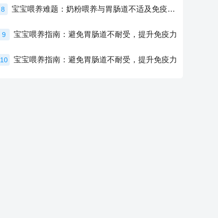
宝宝喂养难题：奶粉喂养与胃肠道不适及免疫力提升的奥秘
8
宝宝喂养指南：避免胃肠道不耐受，提升免疫力
9
宝宝喂养指南：避免胃肠道不耐受，提升免疫力
10