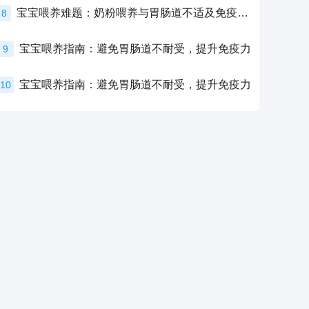
宝宝喂养难题：奶粉喂养与胃肠道不适及免疫力提升的奥秘
8
宝宝喂养指南：避免胃肠道不耐受，提升免疫力
9
宝宝喂养指南：避免胃肠道不耐受，提升免疫力
10