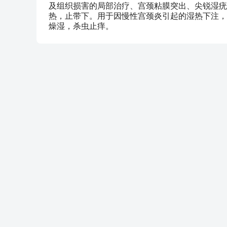
及组织损害的局部治疗、宫颈粘膜突出、尖锐湿疣
热，止带下。用于因慢性宫颈炎引起的湿热下注，
燥湿，杀虫止痒。