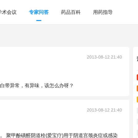
学术会议
专家问答
药品百科
用药指导
2013-08-12 21:40
白带异常，有异味，该怎么办呀？
2013-08-12 21:40
 聚甲酚磺醛阴道栓(爱宝疗)用于阴道宫颈炎症或感染