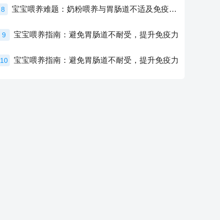
宝宝喂养难题：奶粉喂养与胃肠道不适及免疫力提升的奥秘
8
宝宝喂养指南：避免胃肠道不耐受，提升免疫力
9
宝宝喂养指南：避免胃肠道不耐受，提升免疫力
10