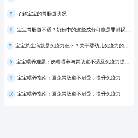
了解宝宝的胃肠道状况
5
宝宝胃肠道不适？奶粉中的这些成分可能是罪魁祸首！
6
宝宝总生病就是免疫力低下？关于婴幼儿免疫力的真相，家长必须了解！
7
宝宝喂养难题：奶粉喂养与胃肠道不适及免疫力提升的奥秘
8
宝宝喂养指南：避免胃肠道不耐受，提升免疫力
9
宝宝喂养指南：避免胃肠道不耐受，提升免疫力
10