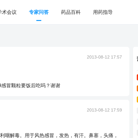
学术会议
专家问答
药品百科
用药指导
2013-08-12 17:57
9感冒颗粒要饭后吃吗？谢谢
2013-08-12 17:59
利咽解毒。用于风热感冒，发热，有汗。鼻塞，头痛，