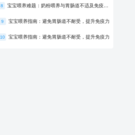
宝宝喂养难题：奶粉喂养与胃肠道不适及免疫力提升的奥秘
8
宝宝喂养指南：避免胃肠道不耐受，提升免疫力
9
宝宝喂养指南：避免胃肠道不耐受，提升免疫力
10