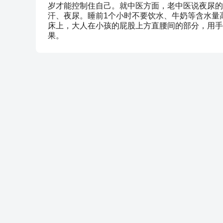
岁才能控制住自己。就中医方面，老中医说夜尿的
汗、夜尿。睡前1个小时不要饮水、牛奶等含水量
床上，大人在小孩的屁股上方直腰间的部分，用手
果。