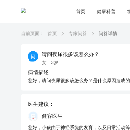
首页
健康科普
当前页面：
首页
专家问答
问答详情
请问夜尿很多该怎么办？
女
3
岁
病情描述
您好，请问夜尿很多该怎么办？是什么原因造成的
医生建议：
健客医生
您好，小孩由于神经系统的发育，以及日常活动等