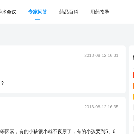
学术会议
专家问答
药品百科
用药指导
2013-08-12 16:31
？
2013-08-12 16:35
等因素，有的小孩很小就不夜尿了，有的小孩要到5、6