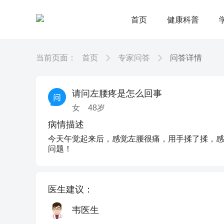
首页
健康科普
当前页面：
首页
专家问答
问答详情
请问左腰疼是怎么回事
女
48
岁
病情描述
今天午觉起来后，感觉左腰很痛，用手揉了揉，感
问题！
医生建议：
韦医生