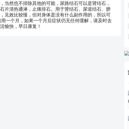
，当然也不排除其他的可能，尿路结石可以是肾结石，
石片清热通淋，止痛排石。用于肾结石、尿道结石、膀
，见效比较慢，但对身体是没有什么副作用的，所以可
服用一个月，如果一个月后症状仍无任何缓解，请及时去
活愉快，早日康复！