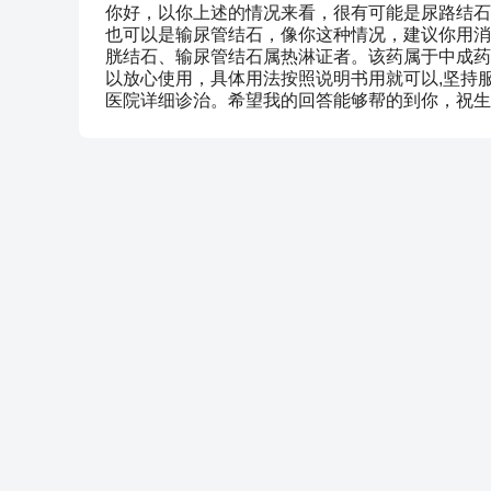
你好，以你上述的情况来看，很有可能是尿路结石
也可以是输尿管结石，像你这种情况，建议你用消
胱结石、输尿管结石属热淋证者。该药属于中成药
以放心使用，具体用法按照说明书用就可以,坚持
医院详细诊治。希望我的回答能够帮的到你，祝生