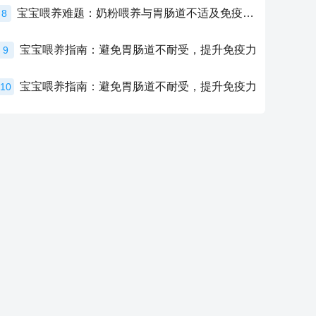
宝宝喂养难题：奶粉喂养与胃肠道不适及免疫力提升的奥秘
8
宝宝喂养指南：避免胃肠道不耐受，提升免疫力
9
宝宝喂养指南：避免胃肠道不耐受，提升免疫力
10