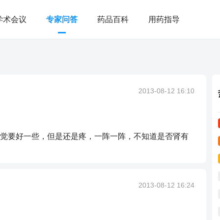
学术会议
专家问答
药品百科
用药指导
2013-08-12 16:10
觉要好一些，但是还是疼，一阵一阵，不知道是否肾有
2013-08-12 16:24