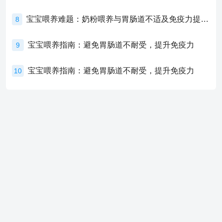
宝宝喂养难题：奶粉喂养与胃肠道不适及免疫力提升的奥秘
8
宝宝喂养指南：避免胃肠道不耐受，提升免疫力
9
宝宝喂养指南：避免胃肠道不耐受，提升免疫力
10