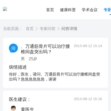
首页
健康科普
学术会议
专
当前页面：
首页
专家问答
问答详情
、万通筋骨片可以治疗腰
2013-08-12 15:14
椎间盘突出吗？
男
25
岁
病情描述
你好，医生，请问、万通筋骨片可以治疗腰椎间盘突
出吗？急急急急急急，谢谢
医生建议：
2013-08-12 15:16
黄医生