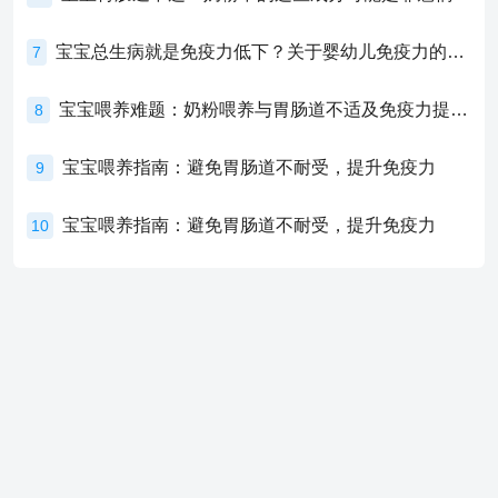
宝宝总生病就是免疫力低下？关于婴幼儿免疫力的真相，家长必须了解！
7
宝宝喂养难题：奶粉喂养与胃肠道不适及免疫力提升的奥秘
8
宝宝喂养指南：避免胃肠道不耐受，提升免疫力
9
宝宝喂养指南：避免胃肠道不耐受，提升免疫力
10