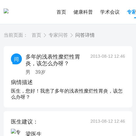
首页
健康科普
学术会议
专
当前页面：
首页
专家问答
问答详情
多年的浅表性糜烂性胃
2013-08-12 12:46
炎，该怎么办呀？
男
39
岁
病情描述
医生，您好！我患了多年的浅表性糜烂性胃炎，该怎
么办呀？
医生建议：
2013-08-12 12:46
梁医生