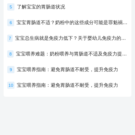
了解宝宝的胃肠道状况
5
宝宝胃肠道不适？奶粉中的这些成分可能是罪魁祸首！
6
宝宝总生病就是免疫力低下？关于婴幼儿免疫力的真相，家长必须了解！
7
宝宝喂养难题：奶粉喂养与胃肠道不适及免疫力提升的奥秘
8
宝宝喂养指南：避免胃肠道不耐受，提升免疫力
9
宝宝喂养指南：避免胃肠道不耐受，提升免疫力
10