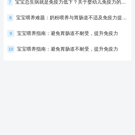
宝宝总生病就是免疫力低下？关于婴幼儿免疫力的真相，家长必须了解！
7
宝宝喂养难题：奶粉喂养与胃肠道不适及免疫力提升的奥秘
8
宝宝喂养指南：避免胃肠道不耐受，提升免疫力
9
宝宝喂养指南：避免胃肠道不耐受，提升免疫力
10