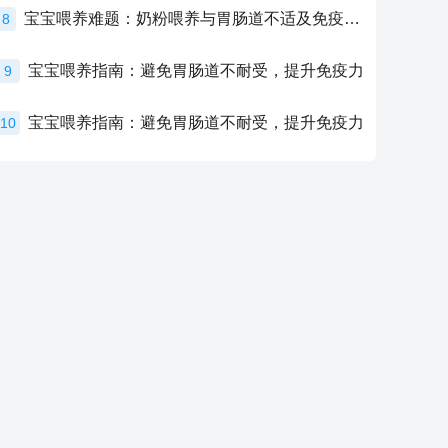
宝宝喂养难题：奶粉喂养与胃肠道不适及免疫力提升的奥秘
8
宝宝喂养指南：避免胃肠道不耐受，提升免疫力
9
宝宝喂养指南：避免胃肠道不耐受，提升免疫力
10