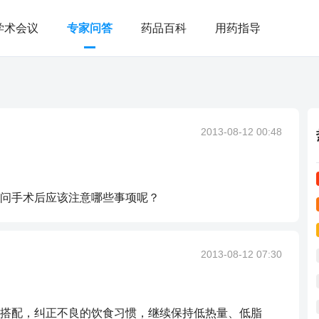
学术会议
专家问答
药品百科
用药指导
2013-08-12 00:48
问手术后应该注意哪些事项呢？
2013-08-12 07:30
搭配，纠正不良的饮食习惯，继续保持低热量、低脂