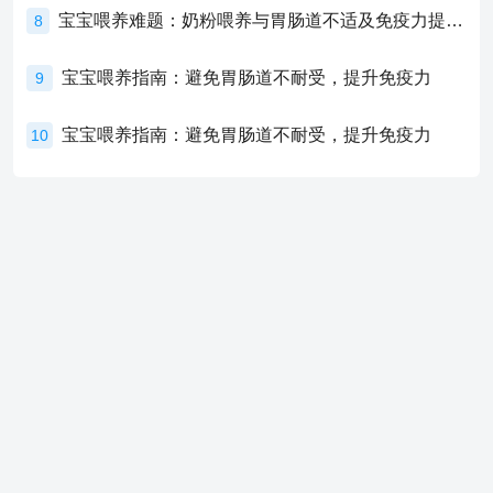
宝宝喂养难题：奶粉喂养与胃肠道不适及免疫力提升的奥秘
8
宝宝喂养指南：避免胃肠道不耐受，提升免疫力
9
宝宝喂养指南：避免胃肠道不耐受，提升免疫力
10