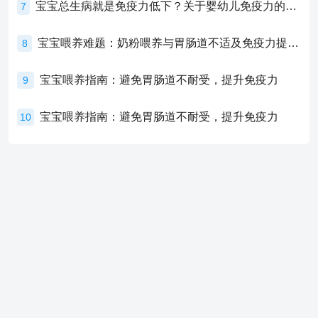
宝宝总生病就是免疫力低下？关于婴幼儿免疫力的真相，家长必须了解！
7
宝宝喂养难题：奶粉喂养与胃肠道不适及免疫力提升的奥秘
8
宝宝喂养指南：避免胃肠道不耐受，提升免疫力
9
宝宝喂养指南：避免胃肠道不耐受，提升免疫力
10