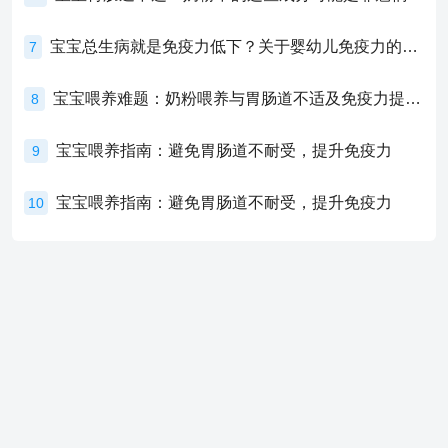
宝宝总生病就是免疫力低下？关于婴幼儿免疫力的真相，家长必须了解！
7
宝宝喂养难题：奶粉喂养与胃肠道不适及免疫力提升的奥秘
8
宝宝喂养指南：避免胃肠道不耐受，提升免疫力
9
宝宝喂养指南：避免胃肠道不耐受，提升免疫力
10