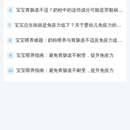
宝宝胃肠道不适？奶粉中的这些成分可能是罪魁祸首！
6
宝宝总生病就是免疫力低下？关于婴幼儿免疫力的真相，家长必须了解！
7
宝宝喂养难题：奶粉喂养与胃肠道不适及免疫力提升的奥秘
8
宝宝喂养指南：避免胃肠道不耐受，提升免疫力
9
宝宝喂养指南：避免胃肠道不耐受，提升免疫力
10