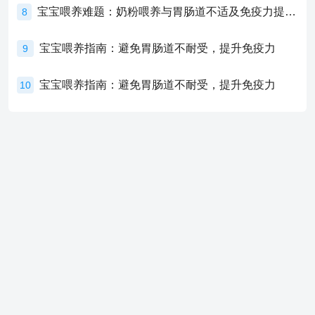
宝宝喂养难题：奶粉喂养与胃肠道不适及免疫力提升的奥秘
8
宝宝喂养指南：避免胃肠道不耐受，提升免疫力
9
宝宝喂养指南：避免胃肠道不耐受，提升免疫力
10