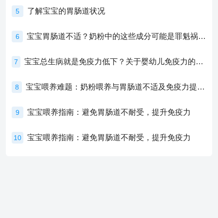
了解宝宝的胃肠道状况
5
宝宝胃肠道不适？奶粉中的这些成分可能是罪魁祸首！
6
宝宝总生病就是免疫力低下？关于婴幼儿免疫力的真相，家长必须了解！
7
宝宝喂养难题：奶粉喂养与胃肠道不适及免疫力提升的奥秘
8
宝宝喂养指南：避免胃肠道不耐受，提升免疫力
9
宝宝喂养指南：避免胃肠道不耐受，提升免疫力
10