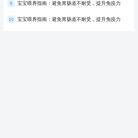
宝宝喂养指南：避免胃肠道不耐受，提升免疫力
9
宝宝喂养指南：避免胃肠道不耐受，提升免疫力
10