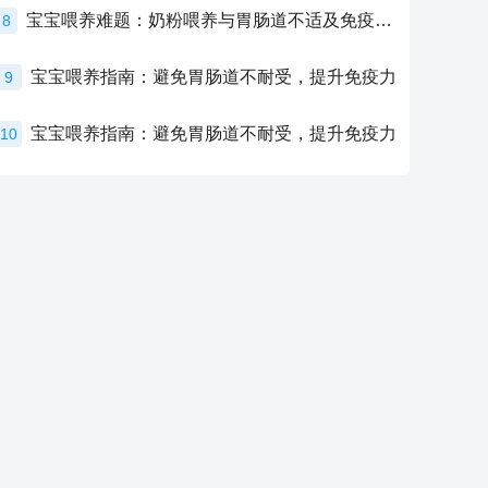
宝宝喂养难题：奶粉喂养与胃肠道不适及免疫力提升的奥秘
8
宝宝喂养指南：避免胃肠道不耐受，提升免疫力
9
宝宝喂养指南：避免胃肠道不耐受，提升免疫力
10