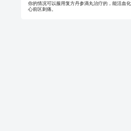
你的情况可以服用复方丹参滴丸治疗的，能活血化
心前区刺痛。