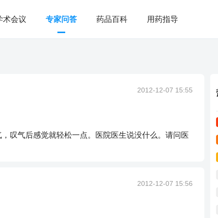
学术会议
专家问答
药品百科
用药指导
2012-12-07 15:55
气，叹气后感觉就轻松一点。医院医生说没什么。请问医
2012-12-07 15:56