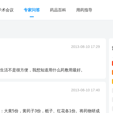
学术会议
专家问答
药品百科
用药指导
2013-08-10 17:29
生活不是很方便，我想知道用什么药敷用最好。
2013-08-10 17:40
：大黄5份，黄药子3份，栀子、红花各1份。将药物研成