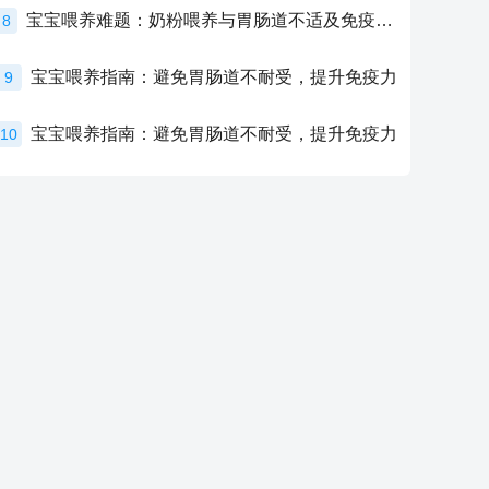
宝宝喂养难题：奶粉喂养与胃肠道不适及免疫力提升的奥秘
8
宝宝喂养指南：避免胃肠道不耐受，提升免疫力
9
宝宝喂养指南：避免胃肠道不耐受，提升免疫力
10