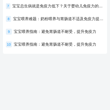
宝宝总生病就是免疫力低下？关于婴幼儿免疫力的真相，家长必须了解！
7
宝宝喂养难题：奶粉喂养与胃肠道不适及免疫力提升的奥秘
8
宝宝喂养指南：避免胃肠道不耐受，提升免疫力
9
宝宝喂养指南：避免胃肠道不耐受，提升免疫力
10