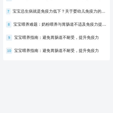
宝宝总生病就是免疫力低下？关于婴幼儿免疫力的真相，家长必须了解！
7
宝宝喂养难题：奶粉喂养与胃肠道不适及免疫力提升的奥秘
8
宝宝喂养指南：避免胃肠道不耐受，提升免疫力
9
宝宝喂养指南：避免胃肠道不耐受，提升免疫力
10