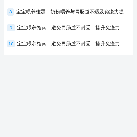
宝宝喂养难题：奶粉喂养与胃肠道不适及免疫力提升的奥秘
8
宝宝喂养指南：避免胃肠道不耐受，提升免疫力
9
宝宝喂养指南：避免胃肠道不耐受，提升免疫力
10