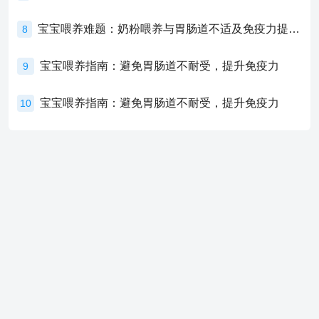
宝宝喂养难题：奶粉喂养与胃肠道不适及免疫力提升的奥秘
8
宝宝喂养指南：避免胃肠道不耐受，提升免疫力
9
宝宝喂养指南：避免胃肠道不耐受，提升免疫力
10