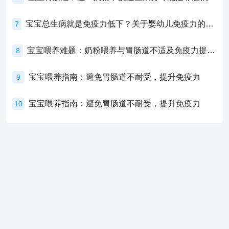
宝宝总生病就是免疫力低下？关于婴幼儿免疫力的真相，家长必须了解！
7
宝宝喂养难题：奶粉喂养与胃肠道不适及免疫力提升的奥秘
8
宝宝喂养指南：避免胃肠道不耐受，提升免疫力
9
宝宝喂养指南：避免胃肠道不耐受，提升免疫力
10