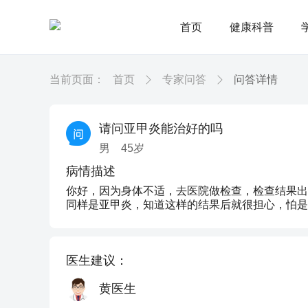
首页
健康科普
当前页面：
首页
专家问答
问答详情
请问亚甲炎能治好的吗
男
45
岁
病情描述
你好，因为身体不适，去医院做检查，检查结果出
同样是亚甲炎，知道这样的结果后就很担心，怕是
医生建议：
黄医生