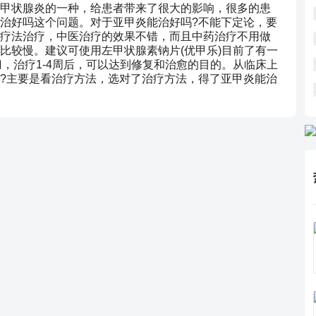
甲状腺炎的一种，给患者带来了很大的影响，很多的患
治好吗这个问题。对于亚甲炎能治好吗?不能下定论，要
疗法治疗，中医治疗的效果不错，而且中药治疗不用做
比较慢。建议可使用左甲状腺素钠片(优甲乐)目前了有一
，治疗1-4周后，可以达到修复和治愈的目的。从临床上
?主要是看治疗方法，选对了治疗方法，得了亚甲炎能治