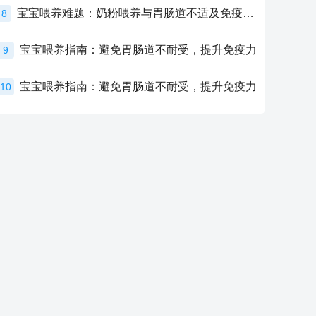
宝宝喂养难题：奶粉喂养与胃肠道不适及免疫力提升的奥秘
8
宝宝喂养指南：避免胃肠道不耐受，提升免疫力
9
宝宝喂养指南：避免胃肠道不耐受，提升免疫力
10