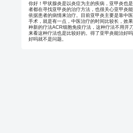
你好！甲状腺炎是以炎症为主的疾病，亚甲炎也是
者都在寻找亚甲炎的治疗方法，也很关心亚甲炎能
依据患者的病情来治疗。目前亚甲炎主要是靠中医
手术，就是有一点，中医治疗的时间比较长，效果
种新的疗法ACR细胞免疫疗法，这种疗法不用开刀
来看这种疗法也是比较好的。得了亚甲炎能治好吗
好吗就不是问题。