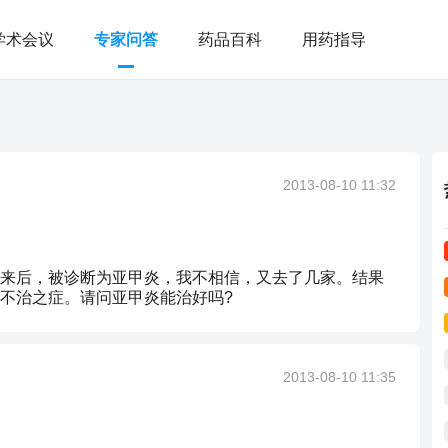
学术会议
专家问答
药品百科
用药指导
2013-08-10 11:32
来后，被诊断为亚甲炎，我不相信，又去了几家。结果
不治之症。请问亚甲炎能治好吗?
2013-08-10 11:35