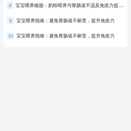
宝宝喂养难题：奶粉喂养与胃肠道不适及免疫力提升的奥秘
8
宝宝喂养指南：避免胃肠道不耐受，提升免疫力
9
宝宝喂养指南：避免胃肠道不耐受，提升免疫力
10