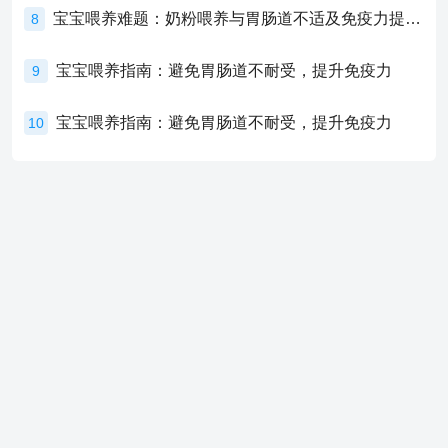
宝宝喂养难题：奶粉喂养与胃肠道不适及免疫力提升的奥秘
8
宝宝喂养指南：避免胃肠道不耐受，提升免疫力
9
宝宝喂养指南：避免胃肠道不耐受，提升免疫力
10