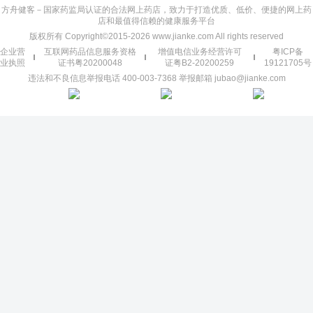
方舟健客－国家药监局认证的合法网上药店，致力于打造优质、低价、便捷的网上药
店和最值得信赖的健康服务平台
版权所有 Copyright©2015-2026 www.jianke.com All rights reserved
企业营
互联网药品信息服务资格
增值电信业务经营许可
粤ICP备
业执照
证书粤20200048
证粤B2-20200259
19121705号
违法和不良信息举报电话 400-003-7368 举报邮箱 jubao@jianke.com