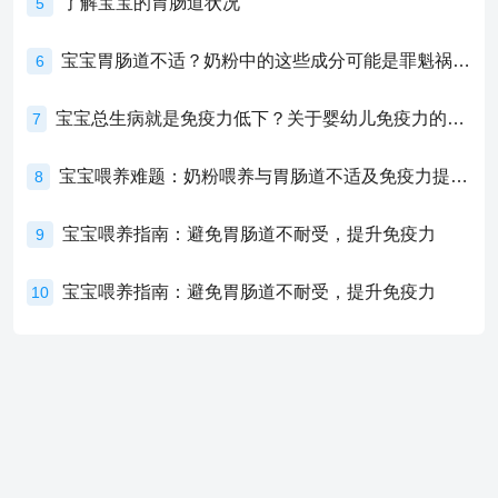
了解宝宝的胃肠道状况
5
宝宝胃肠道不适？奶粉中的这些成分可能是罪魁祸首！
6
宝宝总生病就是免疫力低下？关于婴幼儿免疫力的真相，家长必须了解！
7
宝宝喂养难题：奶粉喂养与胃肠道不适及免疫力提升的奥秘
8
宝宝喂养指南：避免胃肠道不耐受，提升免疫力
9
宝宝喂养指南：避免胃肠道不耐受，提升免疫力
10