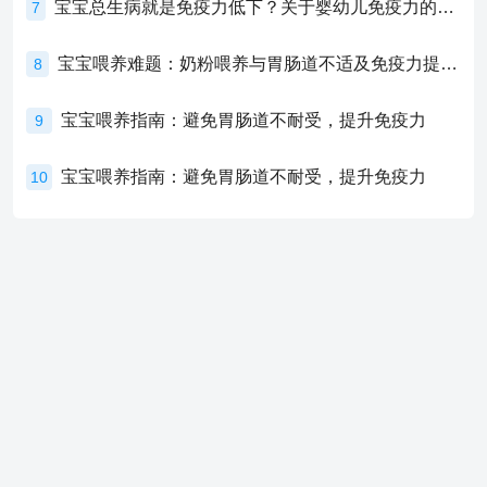
宝宝总生病就是免疫力低下？关于婴幼儿免疫力的真相，家长必须了解！
7
宝宝喂养难题：奶粉喂养与胃肠道不适及免疫力提升的奥秘
8
宝宝喂养指南：避免胃肠道不耐受，提升免疫力
9
宝宝喂养指南：避免胃肠道不耐受，提升免疫力
10