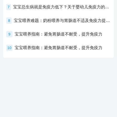
宝宝总生病就是免疫力低下？关于婴幼儿免疫力的真相，家长必须了解！
7
宝宝喂养难题：奶粉喂养与胃肠道不适及免疫力提升的奥秘
8
宝宝喂养指南：避免胃肠道不耐受，提升免疫力
9
宝宝喂养指南：避免胃肠道不耐受，提升免疫力
10