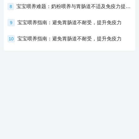
宝宝喂养难题：奶粉喂养与胃肠道不适及免疫力提升的奥秘
8
宝宝喂养指南：避免胃肠道不耐受，提升免疫力
9
宝宝喂养指南：避免胃肠道不耐受，提升免疫力
10