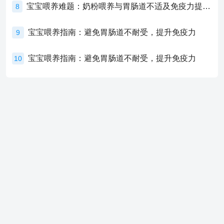
宝宝喂养难题：奶粉喂养与胃肠道不适及免疫力提升的奥秘
8
宝宝喂养指南：避免胃肠道不耐受，提升免疫力
9
宝宝喂养指南：避免胃肠道不耐受，提升免疫力
10