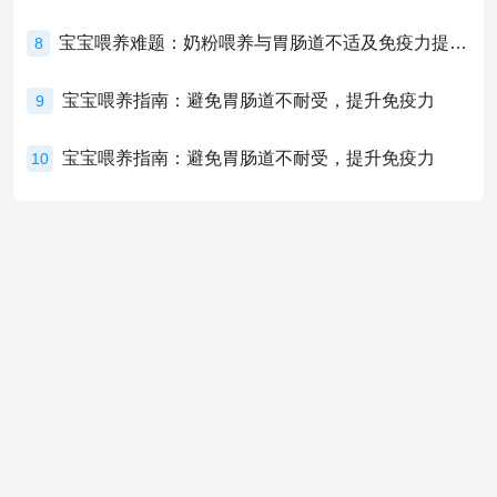
宝宝喂养难题：奶粉喂养与胃肠道不适及免疫力提升的奥秘
8
宝宝喂养指南：避免胃肠道不耐受，提升免疫力
9
宝宝喂养指南：避免胃肠道不耐受，提升免疫力
10