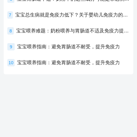
宝宝总生病就是免疫力低下？关于婴幼儿免疫力的真相，家长必须了解！
7
宝宝喂养难题：奶粉喂养与胃肠道不适及免疫力提升的奥秘
8
宝宝喂养指南：避免胃肠道不耐受，提升免疫力
9
宝宝喂养指南：避免胃肠道不耐受，提升免疫力
10