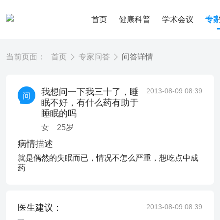
首页
健康科普
学术会议
专
当前页面：
首页
专家问答
问答详情
我想问一下我三十了，睡
2013-08-09 08:39
眠不好，有什么药有助于
睡眠的吗
女
25
岁
病情描述
就是偶然的失眠而已，情况不怎么严重，想吃点中成
药
医生建议：
2013-08-09 08:39