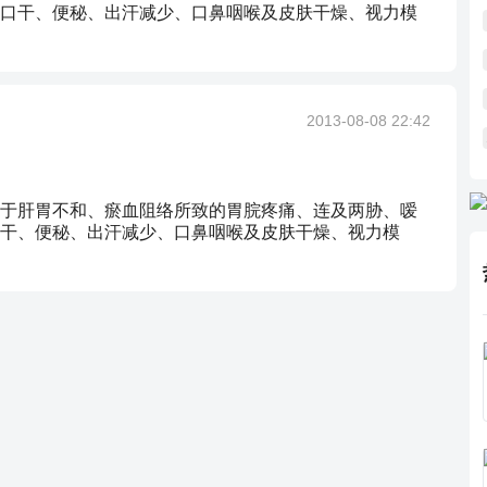
口干、便秘、出汗减少、口鼻咽喉及皮肤干燥、视力模
2013-08-08 22:42
于肝胃不和、瘀血阻络所致的胃脘疼痛、连及两胁、嗳
干、便秘、出汗减少、口鼻咽喉及皮肤干燥、视力模