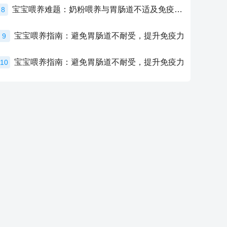
宝宝喂养难题：奶粉喂养与胃肠道不适及免疫力提升的奥秘
8
宝宝喂养指南：避免胃肠道不耐受，提升免疫力
9
宝宝喂养指南：避免胃肠道不耐受，提升免疫力
10