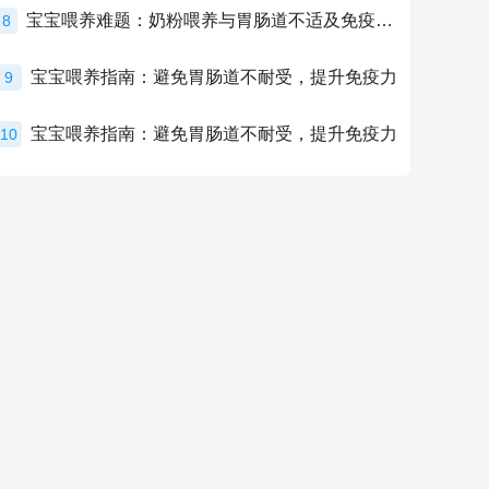
宝宝喂养难题：奶粉喂养与胃肠道不适及免疫力提升的奥秘
8
宝宝喂养指南：避免胃肠道不耐受，提升免疫力
9
宝宝喂养指南：避免胃肠道不耐受，提升免疫力
10