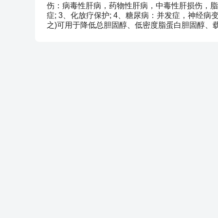
伤：病毒性肝病，药物性肝病，中毒性肝损伤，脂
症; 3、化放疗保护; 4、糖尿病：并发症，神经病
之)可用于降低总胆固醇、低密度脂蛋白胆固醇、